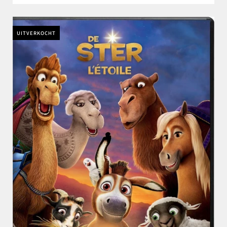
UITVERKOCHT