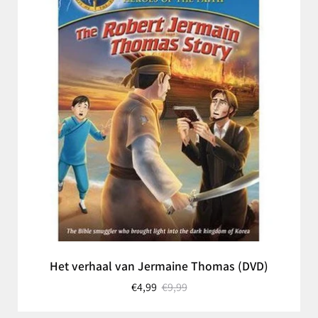
Het verhaal van Jermaine Thomas (DVD)
€4,99
€9,99