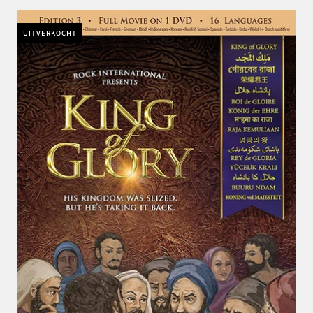
UITVERKOCHT