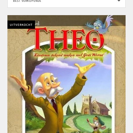
UITVERKOCHT