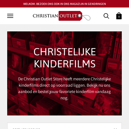
WELKOM. BEZOEK ONS OOK IN ONS MAGAZIJN IN GENDRINGEN
0
CHRISTELIJKE
KINDERFILMS
De Christian Outlet Store heeft meerdere Christelijke
kinderfilms direct op voorraad liggen. Bekijk nu ons
aanbod en bestel jouw favoriete kinderfilm vandaag
nog.