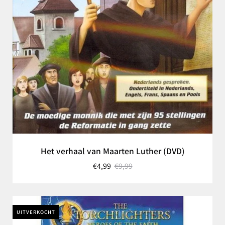
Het verhaal van Maarten Luther (DVD)
€4,99
€9,99
UITVERKOCHT