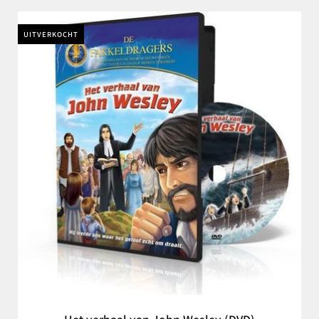
UITVERKOCHT