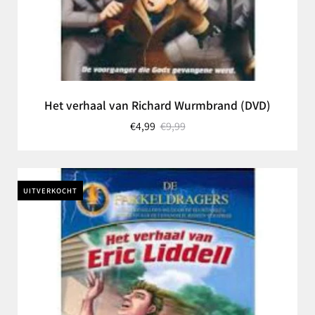
Het verhaal van Richard Wurmbrand (DVD)
€4,99
€9,99
UITVERKOCHT