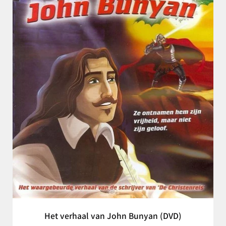
Het verhaal van John Bunyan (DVD)