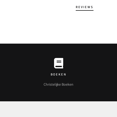
REVIEWS
BOEKEN
Christelijke Boeken