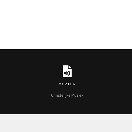
MUZIEK
Christelijke Muziek