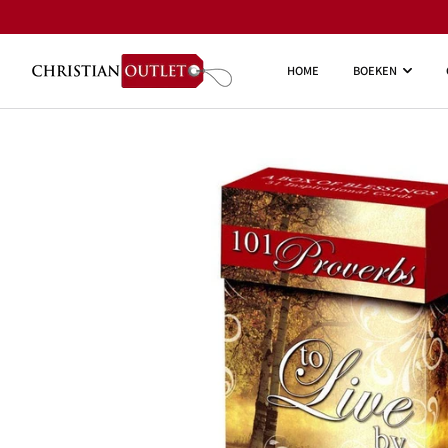
HOME
BOEKEN