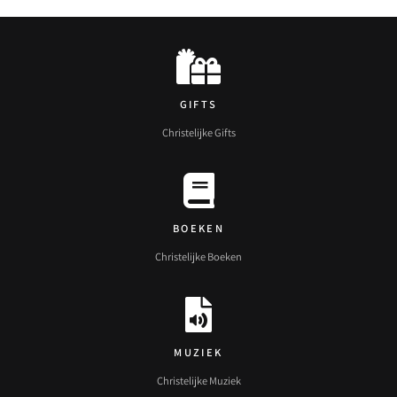
GIFTS
Christelijke Gifts
BOEKEN
Christelijke Boeken
MUZIEK
Christelijke Muziek