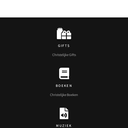
GIFTS
Christelijke Gifts
BOEKEN
Christelijke Boeken
MUZIEK