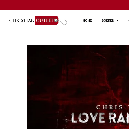
HOME
BOEKEN