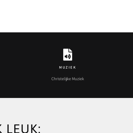
MUZIEK
Christelijke Muziek
 LEUK: